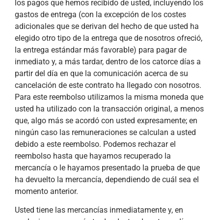
los pagos que hemos recibido de usted, incluyendo los
gastos de entrega (con la excepción de los costes
adicionales que se derivan del hecho de que usted ha
elegido otro tipo de la entrega que de nosotros ofreció,
la entrega estándar más favorable) para pagar de
inmediato y, a más tardar, dentro de los catorce días a
partir del día en que la comunicación acerca de su
cancelación de este contrato ha llegado con nosotros.
Para este reembolso utilizamos la misma moneda que
usted ha utilizado con la transacción original, a menos
que, algo más se acordó con usted expresamente; en
ningún caso las remuneraciones se calculan a usted
debido a este reembolso. Podemos rechazar el
reembolso hasta que hayamos recuperado la
mercancía o le hayamos presentado la prueba de que
ha devuelto la mercancía, dependiendo de cuál sea el
momento anterior.
Usted tiene las mercancías inmediatamente y, en