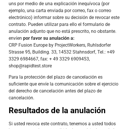
uns por medio de una explicación inequívoca (por
ejemplo, una carta enviada por correo, fax o correo
electrónico) informar sobre su decisión de revocar este
contrato. Pueden utilizar para ello el formulario de
anulación adjunto que no está prescrito, no obstante.
envíen
por favor su anulación a:
CRP Fusion Europe by ProjectWorkers, Ruhlsdorfer
Strasse 95, Building. 33, 14532 Stahnsdorf, Tel.: +49
3329 6984667, fax: + 49 3329 6909453,
shop@rapidtest.store
Para la protección del plazo de cancelación es
suficiente que envíe la comunicación sobre el ejercicio
del derecho de cancelación antes del plazo de
cancelación.
Resultados de la anulación
Si usted revoca este contrato, tenemos a usted todos