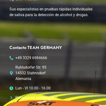
Sus especialistas en pruebas rápidas individuales
de saliva para la detección de alcohol y drogas.
Contacto TEAM GERMANY
+49 3329 6984666
Ruhlsdorfer Str. 95
14532 Stahnsdorf
Alemania
Lun - VI 10.00 - 16.00
Póngase en contacto con