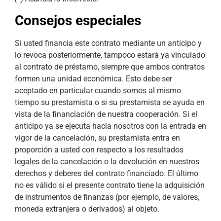
Consejos especiales
Si usted financia este contrato mediante un anticipo y
lo revoca posteriormente, tampoco estará ya vinculado
al contrato de préstamo, siempre que ambos contratos
formen una unidad económica. Esto debe ser
aceptado en particular cuando somos al mismo
tiempo su prestamista o si su prestamista se ayuda en
vista de la financiación de nuestra cooperación. Si el
anticipo ya se ejecuta hacia nosotros con la entrada en
vigor de la cancelación, su prestamista entra en
proporción a usted con respecto a los resultados
legales de la cancelación o la devolución en nuestros
derechos y deberes del contrato financiado. El último
no es válido si el presente contrato tiene la adquisición
de instrumentos de finanzas (por ejemplo, de valores,
moneda extranjera o derivados) al objeto.