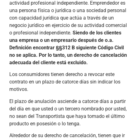
actividad profesional independiente. Emprendedor es
una persona física o jurídica o una sociedad personal
con capacidad jurídica que actúa a través de un
negocio jurídico en ejercicio de su actividad comercial
o profesional independiente.
Siendo de los clientes
una empresa o un empresario después de o.a.
Definición encontrar §§312 B siguiente Código Civil
no se aplica. Por lo tanto, un derecho de cancelación
adecuada del cliente está excluido.
Los consumidores tienen derecho a revocar este
contrato en un plazo de catorce días sin indicar los
motivos.
El plazo de anulación asciende a catorce días a partir
del día en que usted o un tercero nombrado por usted,
no sean del Transportista que haya tomado el último
producto en posesión o lo tenga.
Alrededor de su derecho de cancelación, tienen que ir