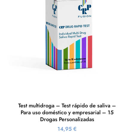
Test multidroga – Test rápido de saliva –
Para uso doméstico y empresarial – 15
Drogas Personalizadas
14,95
€