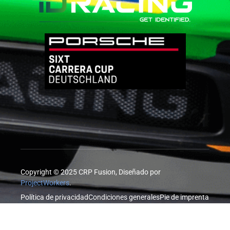
Copyright © 2025 CRP Fusion, Diseñado por
ProjectWorkers
.
Política de privacidad
Condiciones generales
Pie de imprenta