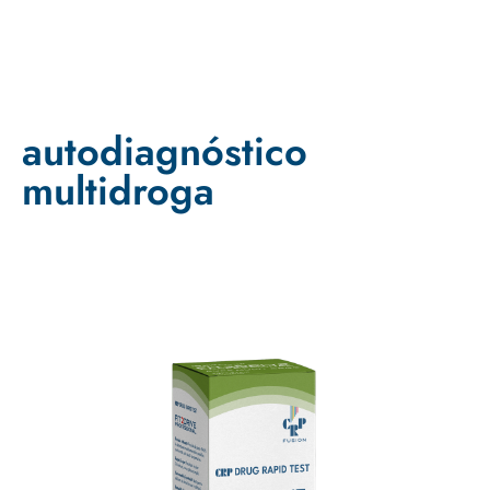
autodiagnóstico
multidroga