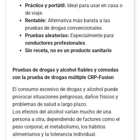
Práctico y portátil:
Ideal para usar en casa o
de viaje.
Rentable:
Alternativa más barata a las
pruebas de drogas convencionales.
Pruebas aleatorias:
Especialmente para
conductores profesionales
.
Sin receta, no es un producto sanitario
Pruebas de drogas y alcohol fiables y cómodas
con la prueba de drogas múltiple CRP-Fusion
El consumo excesivo de drogas y alcohol puede
provocar situaciones peligrosas, daños físicos y
problemas de salud a largo plazo.
Los efectos del alcohol varían mucho de una
persona a otra, dependiendo de factores como el
peso corporal, el metabolismo, los hábitos
alimentarios y la tolerancia individual.